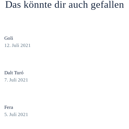
Das könnte dir auch gefallen
Goli
12. Juli 2021
Dalt Turó
7. Juli 2021
Fera
5. Juli 2021