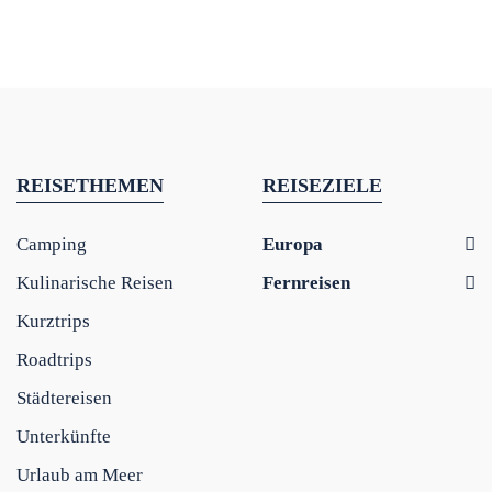
REISETHEMEN
REISEZIELE
Camping
Europa
Kulinarische Reisen
Fernreisen
Kurztrips
Roadtrips
Städtereisen
Unterkünfte
Urlaub am Meer