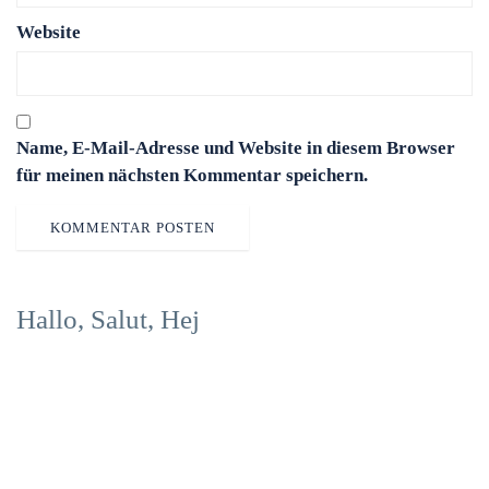
Website
Name, E-Mail-Adresse und Website in diesem Browser
für meinen nächsten Kommentar speichern.
Hallo, Salut, Hej