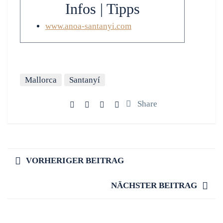
Infos | Tipps
www.anoa-santanyi.com
Mallorca
Santanyí
Share
VORHERIGER BEITRAG
NÄCHSTER BEITRAG