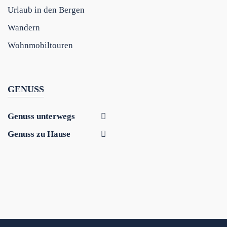
Urlaub in den Bergen
Wandern
Wohnmobiltouren
GENUSS
Genuss unterwegs
Genuss zu Hause