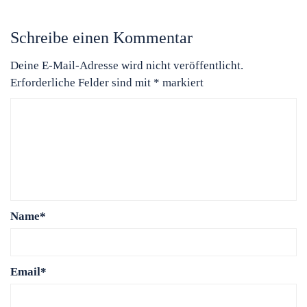
Schreibe einen Kommentar
Deine E-Mail-Adresse wird nicht veröffentlicht.
Erforderliche Felder sind mit
*
markiert
Name
*
Email
*