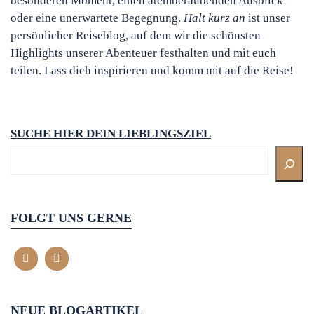
besonderen Moment, einen atemberaubenden Ausblick
oder eine unerwartete Begegnung.
Halt kurz an
ist unser
persönlicher Reiseblog, auf dem wir die schönsten
Highlights unserer Abenteuer festhalten und mit euch
teilen. Lass dich inspirieren und komm mit auf die Reise!
SUCHE HIER DEIN LIEBLINGSZIEL
FOLGT UNS GERNE
NEUE BLOGARTIKEL