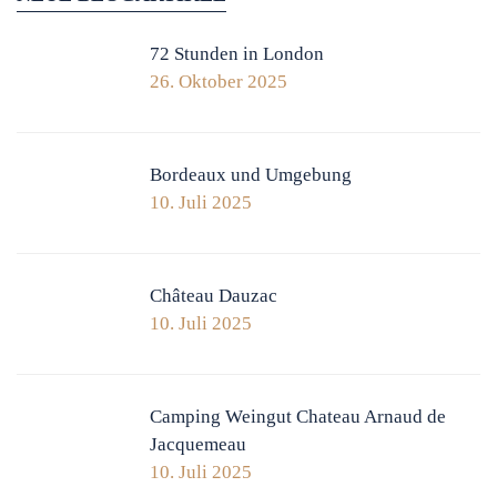
72 Stunden in London
26. Oktober 2025
Bordeaux und Umgebung
10. Juli 2025
Château Dauzac
10. Juli 2025
Camping Weingut Chateau Arnaud de
Jacquemeau
10. Juli 2025