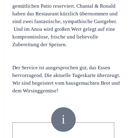
gemütlichen Patio reserviert. Chantal & Ronald
haben das Restaurant kürzlich übernommen und
sind zwei fantastische, sympathische Gastgeber.
Und im Anoa wird großen Wert gelegt auf eine
kompromisslose, frische und liebevolle
Zubereitung der Speisen.
Der Service ist ausgesprochen gut, das Essen
hervorragend. Die aktuelle Tageskarte überzeugt.
Wir sind begeistert vom hausgemachten Brot und
dem Wirsinggemüse!
i