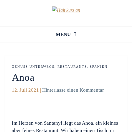
MENU
GENUSS UNTERWEGS
,
RESTAURANTS
,
SPANIEN
Anoa
12. Juli 2021
|
Hinterlasse einen Kommentar
Im Herzen von Santanyí liegt das Anoa, ein kleines
aber feines Restaurant. Wir haben einen Tisch im