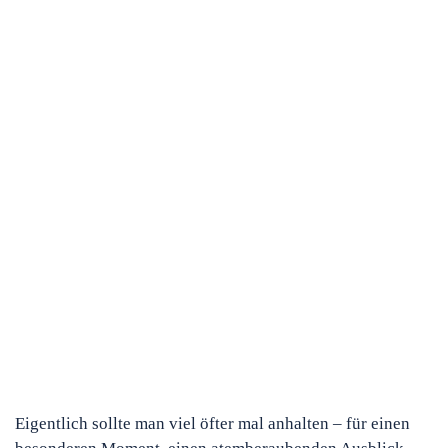
Eigentlich sollte man viel öfter mal anhalten – für einen